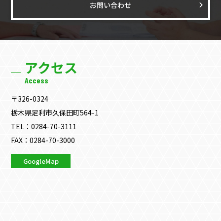
お問い合わせ
アクセス
Access
〒326-0324
栃木県足利市久保田町564-1
TEL：0284-70-3111
FAX：0284-70-3000
GoogleMap