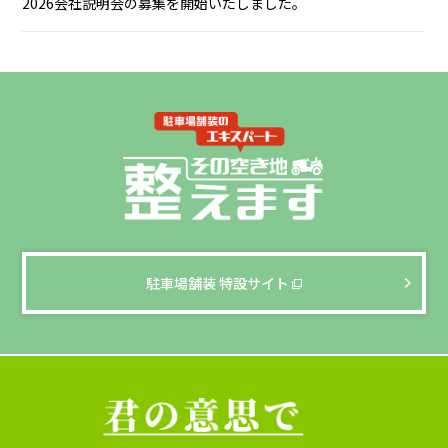
2026会社説明会の募集を開始いたしました。
駐車場舗装 特設サイト