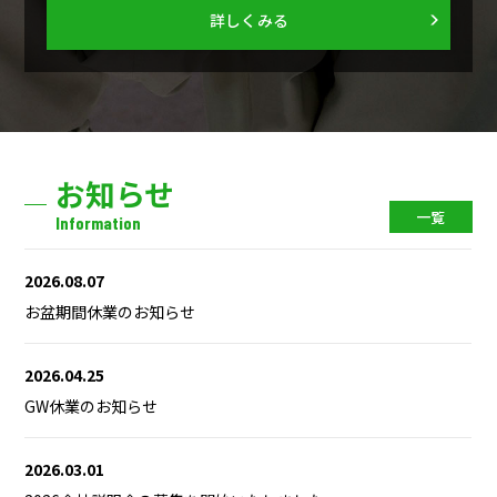
詳しくみる
お知らせ
一覧
Information
2026.08.07
お盆期間休業のお知らせ
2026.04.25
GW休業のお知らせ
2026.03.01