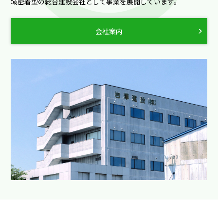
域密着型の総合建設会社として事業を展開しています。
会社案内