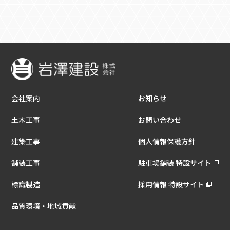
会社案内
お知らせ
土木工事
お問い合わせ
建築工事
個人情報保護方針
舗装工事
駐車場舗装 特設サイト
標識製造
採用情報 特設サイト
品質環境・地域貢献