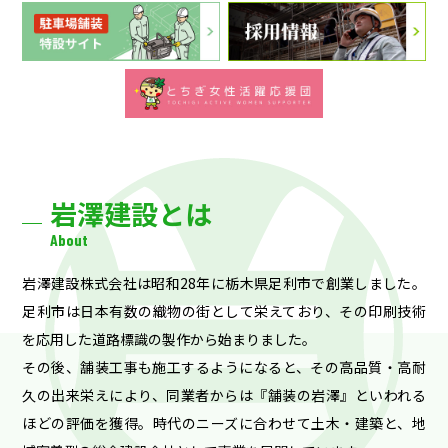
岩澤建設とは
About
岩澤建設株式会社は昭和28年に栃木県足利市で創業しました。
足利市は日本有数の織物の街として栄えており、その印刷技術
を応用した道路標識の製作から始まりました。
その後、舗装工事も施工するようになると、その高品質・高耐
久の出来栄えにより、同業者からは『舗装の岩澤』といわれる
ほどの評価を獲得。時代のニーズに合わせて土木・建築と、地