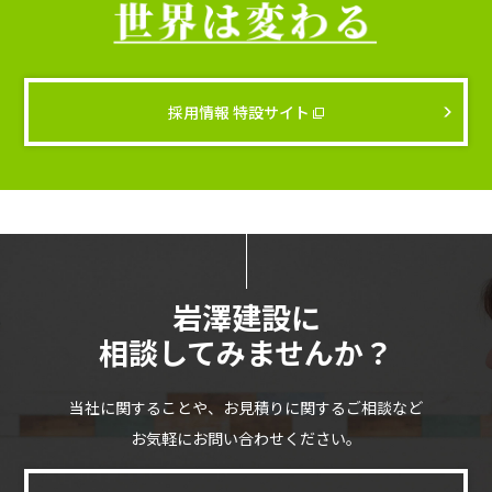
採用情報 特設サイト
岩澤建設に
相談してみませんか？
当社に関することや、お見積りに関するご相談など
お気軽にお問い合わせください。